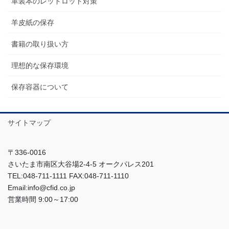
革装本のレッドロット対策
羊皮紙の保存
書籍の取り扱い方
理想的な保存環境
保存容器について
サイトマップ
〒336-0016
さいたま市南区大谷場2-4-5 オークパレス201
TEL:048-711-1111 FAX:048-711-1110
Email:info@cfid.co.jp
営業時間 9:00～17:00