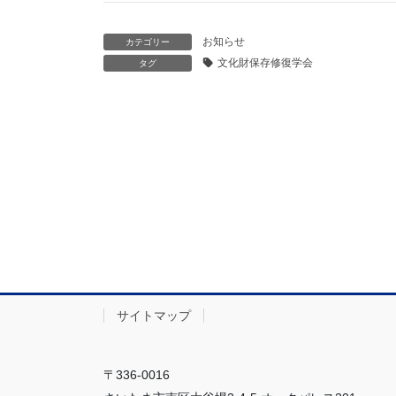
お知らせ
カテゴリー
文化財保存修復学会
タグ
サイトマップ
〒336-0016