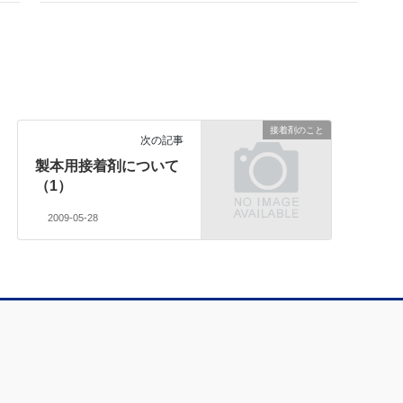
接着剤のこと
次の記事
製本用接着剤について
（1）
2009-05-28