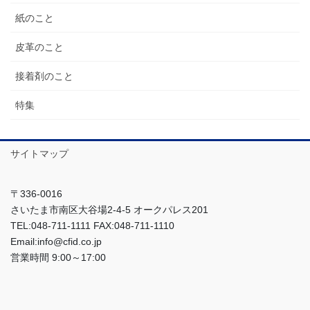
紙のこと
皮革のこと
接着剤のこと
特集
サイトマップ
〒336-0016
さいたま市南区大谷場2-4-5 オークパレス201
TEL:048-711-1111 FAX:048-711-1110
Email:info@cfid.co.jp
営業時間 9:00～17:00