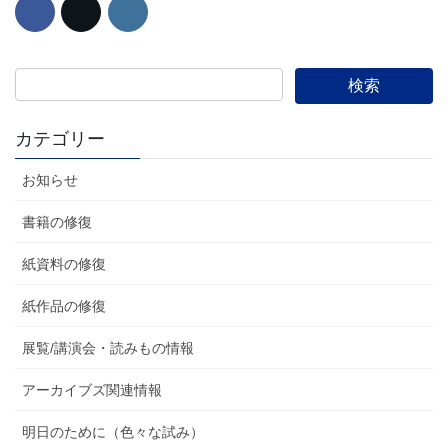
カテゴリー
お知らせ
書籍の修復
紙資料の修復
紙作品の修復
展覧/講演会・読みもの情報
アーカイブズ関連情報
明日のために（色々な試み）