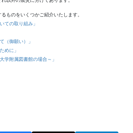
それ以外の震災に分けてあります。
するものをいくつかご紹介いたします。
いての取り組み」
て（御願い）」
ために」
大学附属図書館の場合～」