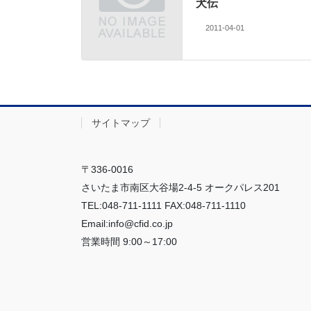
犬伝
2011-04-01
サイトマップ
〒336-0016
さいたま市南区大谷場2-4-5 オークパレス201
TEL:048-711-1111 FAX:048-711-1110
Email:info@cfid.co.jp
営業時間 9:00～17:00