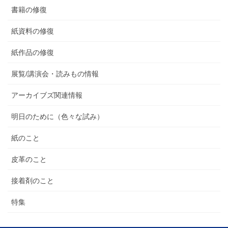
書籍の修復
紙資料の修復
紙作品の修復
展覧/講演会・読みもの情報
アーカイブズ関連情報
明日のために（色々な試み）
紙のこと
皮革のこと
接着剤のこと
特集