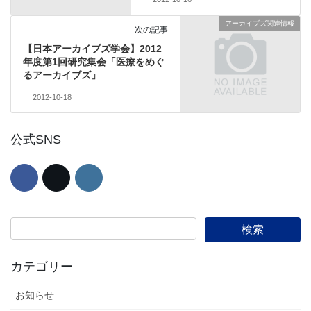
アーカイブズ関連情報
次の記事
【日本アーカイブズ学会】2012
年度第1回研究集会「医療をめぐ
るアーカイブズ」
2012-10-18
公式SNS
カテゴリー
お知らせ