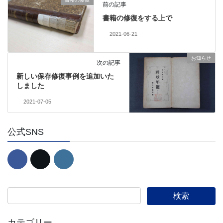
前の記事
書籍の修復をする上で
2021-06-21
お知らせ
次の記事
新しい保存修復事例を追加いた
しました
2021-07-05
公式SNS
カテゴリー