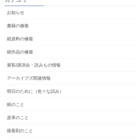
お知らせ
書籍の修復
紙資料の修復
紙作品の修復
展覧/講演会・読みもの情報
アーカイブズ関連情報
明日のために（色々な試み）
紙のこと
皮革のこと
接着剤のこと