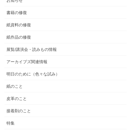
お知らせ
書籍の修復
紙資料の修復
紙作品の修復
展覧/講演会・読みもの情報
アーカイブズ関連情報
明日のために（色々な試み）
紙のこと
皮革のこと
接着剤のこと
特集