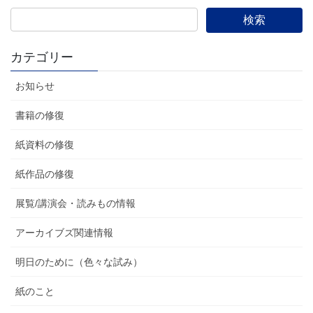
カテゴリー
お知らせ
書籍の修復
紙資料の修復
紙作品の修復
展覧/講演会・読みもの情報
アーカイブズ関連情報
明日のために（色々な試み）
紙のこと