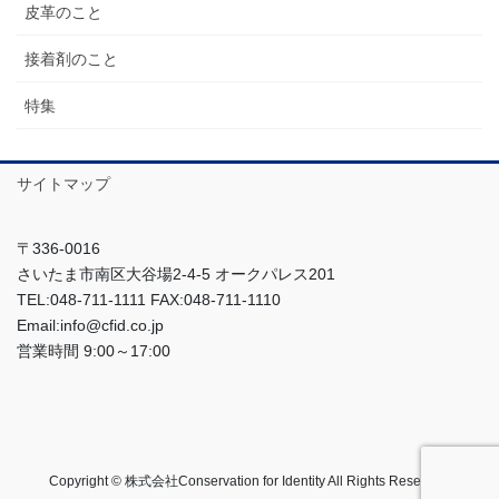
皮革のこと
接着剤のこと
特集
サイトマップ
〒336-0016
さいたま市南区大谷場2-4-5 オークパレス201
TEL:048-711-1111 FAX:048-711-1110
Email:info@cfid.co.jp
営業時間 9:00～17:00
Copyright © 株式会社Conservation for Identity All Rights Reserved.