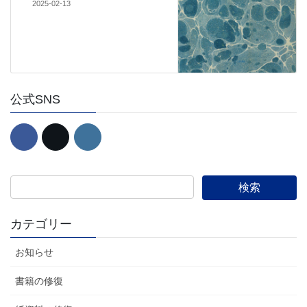
2025-02-13
公式SNS
カテゴリー
お知らせ
書籍の修復