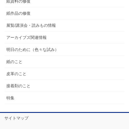
紙資料の修復
紙作品の修復
展覧/講演会・読みもの情報
アーカイブズ関連情報
明日のために（色々な試み）
紙のこと
皮革のこと
接着剤のこと
特集
サイトマップ