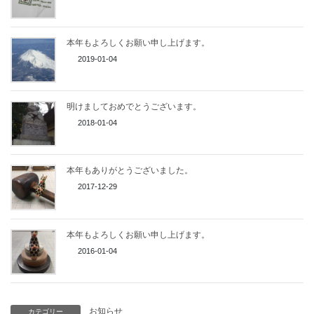
本年もよろしくお願い申し上げます。
2019-01-04
明けましておめでとうございます。
2018-01-04
本年もありがとうございました。
2017-12-29
本年もよろしくお願い申し上げます。
2016-01-04
お知らせ
カテゴリー