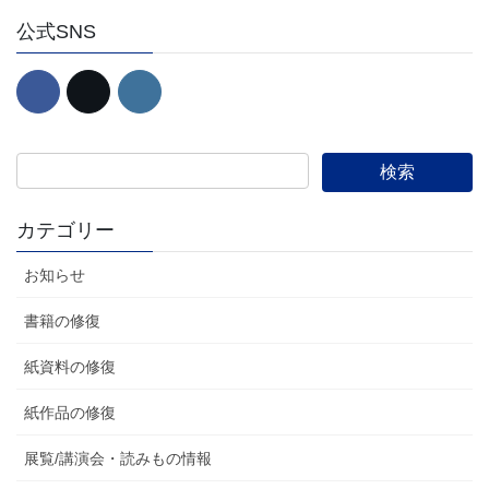
公式SNS
カテゴリー
お知らせ
書籍の修復
紙資料の修復
紙作品の修復
展覧/講演会・読みもの情報