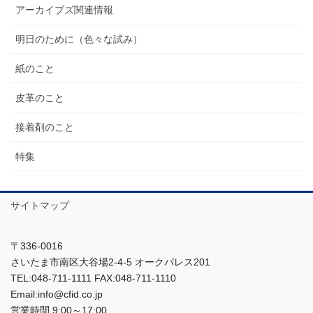
アーカイブズ関連情報
明日のために（色々な試み）
紙のこと
皮革のこと
接着剤のこと
特集
サイトマップ
〒336-0016
さいたま市南区大谷場2-4-5 オークパレス201
TEL:048-711-1111 FAX:048-711-1110
Email:info@cfid.co.jp
営業時間 9:00～17:00