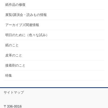
紙作品の修復
展覧/講演会・読みもの情報
アーカイブズ関連情報
明日のために（色々な試み）
紙のこと
皮革のこと
接着剤のこと
特集
サイトマップ
〒336-0016