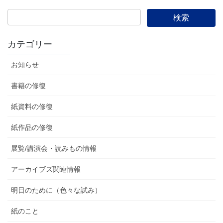
カテゴリー
お知らせ
書籍の修復
紙資料の修復
紙作品の修復
展覧/講演会・読みもの情報
アーカイブズ関連情報
明日のために（色々な試み）
紙のこと