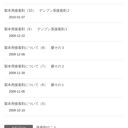
製本用接着剤（10） デンプン系接着剤２
2010-01-07
製本用接着剤（9） デンプン系接着剤１
2009-12-22
製本用接着剤について（8） 膠その３
2009-12-06
製本用接着剤について（7） 膠その２
2009-11-30
製本用接着剤について（6） 膠その１
2009-11-06
製本用接着剤について（5）
2009-10-10
接着剤のこと
カテゴリー