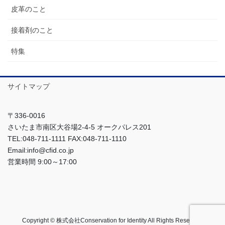
皮革のこと
接着剤のこと
特集
サイトマップ
〒336-0016
さいたま市南区大谷場2-4-5 オークパレス201
TEL:048-711-1111 FAX:048-711-1110
Email:info@cfid.co.jp
営業時間 9:00～17:00
Copyright © 株式会社Conservation for Identity All Rights Reserved.