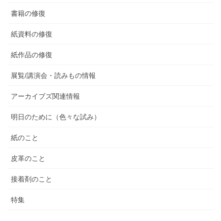
書籍の修復
紙資料の修復
紙作品の修復
展覧/講演会・読みもの情報
アーカイブズ関連情報
明日のために（色々な試み）
紙のこと
皮革のこと
接着剤のこと
特集