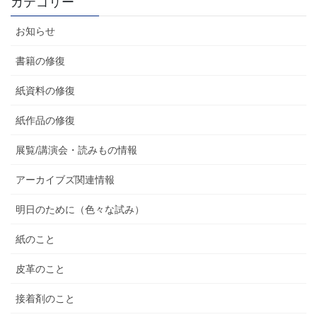
カテゴリー
お知らせ
書籍の修復
紙資料の修復
紙作品の修復
展覧/講演会・読みもの情報
アーカイブズ関連情報
明日のために（色々な試み）
紙のこと
皮革のこと
接着剤のこと