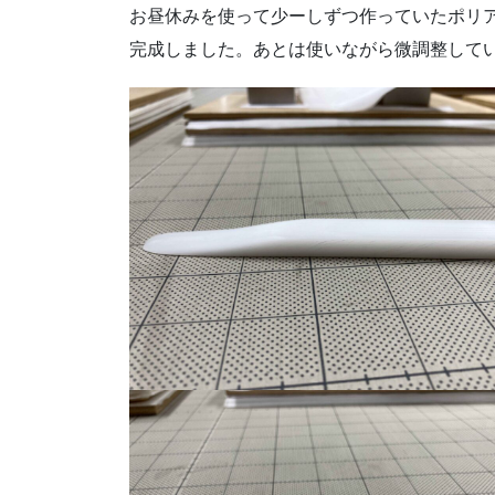
お昼休みを使って少ーしずつ作っていたポリア
完成しました。あとは使いながら微調整して