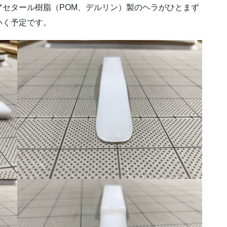
セタール樹脂（POM、デルリン）製のヘラがひとまず
いく予定です。