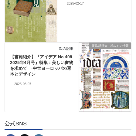
2025-02-17
展覧/講演会・読みもの情報
次の記事
【書籍紹介】『アイデア No.409
2025年4月号』特集：美しい書物
を求めて -中世ヨーロッパの写
本とデザイン
2025-03-07
公式SNS