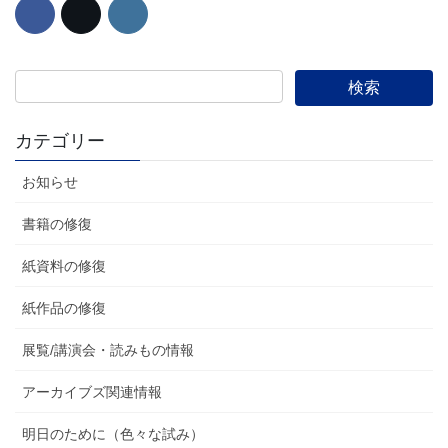
カテゴリー
お知らせ
書籍の修復
紙資料の修復
紙作品の修復
展覧/講演会・読みもの情報
アーカイブズ関連情報
明日のために（色々な試み）