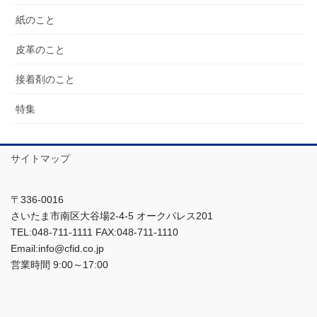
紙のこと
皮革のこと
接着剤のこと
特集
サイトマップ
〒336-0016
さいたま市南区大谷場2-4-5 オークパレス201
TEL:048-711-1111 FAX:048-711-1110
Email:info@cfid.co.jp
営業時間 9:00～17:00