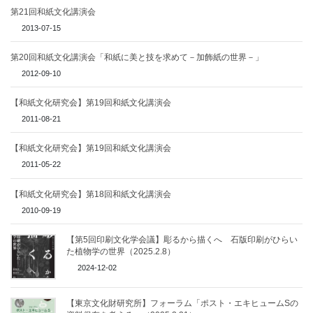
第21回和紙文化講演会
2013-07-15
第20回和紙文化講演会「和紙に美と技を求めて－加飾紙の世界－」
2012-09-10
【和紙文化研究会】第19回和紙文化講演会
2011-08-21
【和紙文化研究会】第19回和紙文化講演会
2011-05-22
【和紙文化研究会】第18回和紙文化講演会
2010-09-19
【第5回印刷文化学会議】彫るから描くへ 石版印刷がひらい
た植物学の世界（2025.2.8）
2024-12-02
【東京文化財研究所】フォーラム「ポスト・エキヒュームSの