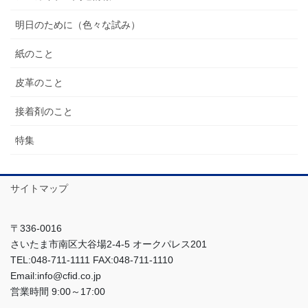
明日のために（色々な試み）
紙のこと
皮革のこと
接着剤のこと
特集
サイトマップ
〒336-0016
さいたま市南区大谷場2-4-5 オークパレス201
TEL:048-711-1111 FAX:048-711-1110
Email:info@cfid.co.jp
営業時間 9:00～17:00