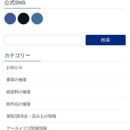
公式SNS
カテゴリー
お知らせ
書籍の修復
紙資料の修復
紙作品の修復
展覧/講演会・読みもの情報
アーカイブズ関連情報