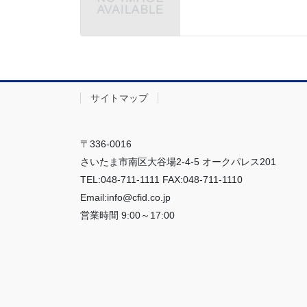
サイトマップ
〒336-0016
さいたま市南区大谷場2-4-5 オークパレス201
TEL:048-711-1111 FAX:048-711-1110
Email:info@cfid.co.jp
営業時間 9:00～17:00