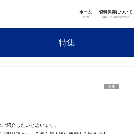
ホーム
資料保存について
Home
About Conservation
特集
特集
ご紹介したいと思います。