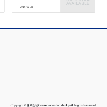
2016-01-25
Copyright © 株式会社Conservation for Identity All Rights Reserved.