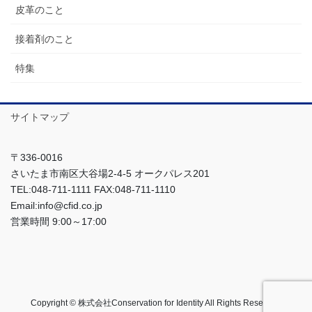
皮革のこと
接着剤のこと
特集
サイトマップ
〒336-0016
さいたま市南区大谷場2-4-5 オークパレス201
TEL:048-711-1111 FAX:048-711-1110
Email:info@cfid.co.jp
営業時間 9:00～17:00
Copyright © 株式会社Conservation for Identity All Rights Reserved.