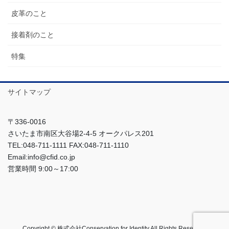
皮革のこと
接着剤のこと
特集
サイトマップ
〒336-0016
さいたま市南区大谷場2-4-5 オークパレス201
TEL:048-711-1111 FAX:048-711-1110
Email:info@cfid.co.jp
営業時間 9:00～17:00
Copyright © 株式会社Conservation for Identity All Rights Reserved.