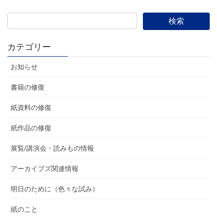
カテゴリー
お知らせ
書籍の修復
紙資料の修復
紙作品の修復
展覧/講演会・読みもの情報
アーカイブズ関連情報
明日のために（色々な試み）
紙のこと