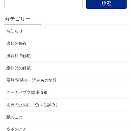
カテゴリー
お知らせ
書籍の修復
紙資料の修復
紙作品の修復
展覧/講演会・読みもの情報
アーカイブズ関連情報
明日のために（色々な試み）
紙のこと
皮革のこと