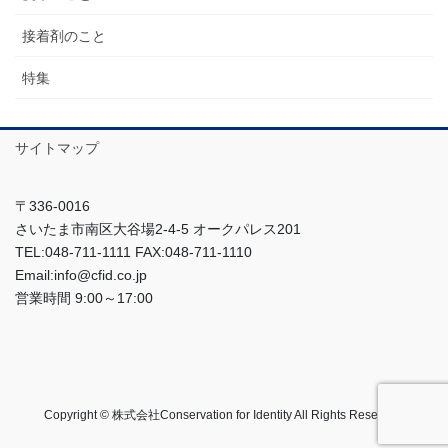
接着剤のこと
特集
サイトマップ
〒336-0016
さいたま市南区大谷場2-4-5 オークパレス201
TEL:048-711-1111 FAX:048-711-1110
Email:info@cfid.co.jp
営業時間 9:00～17:00
Copyright © 株式会社Conservation for Identity All Rights Reserved.